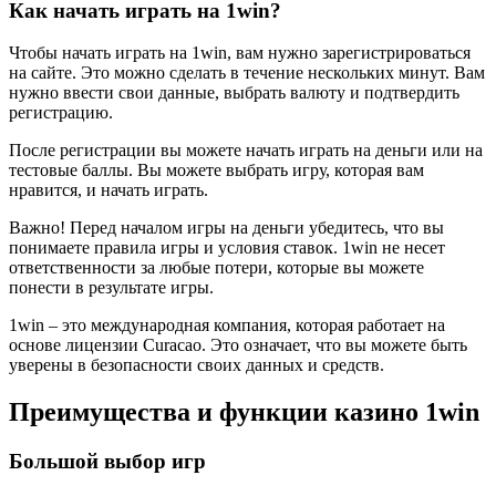
Как начать играть на 1win?
Чтобы начать играть на 1win, вам нужно зарегистрироваться
на сайте. Это можно сделать в течение нескольких минут. Вам
нужно ввести свои данные, выбрать валюту и подтвердить
регистрацию.
После регистрации вы можете начать играть на деньги или на
тестовые баллы. Вы можете выбрать игру, которая вам
нравится, и начать играть.
Важно! Перед началом игры на деньги убедитесь, что вы
понимаете правила игры и условия ставок. 1win не несет
ответственности за любые потери, которые вы можете
понести в результате игры.
1win – это международная компания, которая работает на
основе лицензии Curacao. Это означает, что вы можете быть
уверены в безопасности своих данных и средств.
Преимущества и функции казино 1win
Большой выбор игр