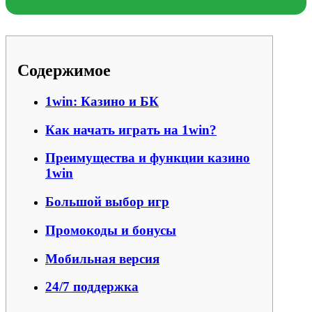
Содержимое
1win: Казино и БК
Как начать играть на 1win?
Преимущества и функции казино
1win
Большой выбор игр
Промокоды и бонусы
Мобильная версия
24/7 поддержка