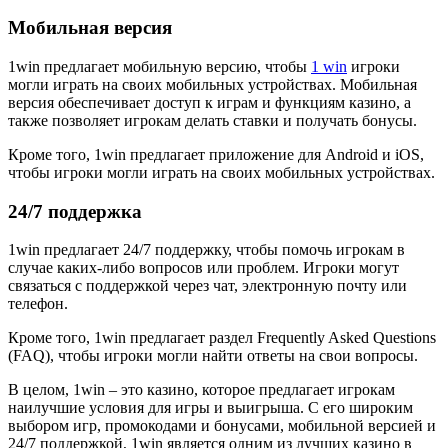
Мобильная версия
1win предлагает мобильную версию, чтобы
1 win
игроки
могли играть на своих мобильных устройствах. Мобильная
версия обеспечивает доступ к играм и функциям казино, а
также позволяет игрокам делать ставки и получать бонусы.
Кроме того, 1win предлагает приложение для Android и iOS,
чтобы игроки могли играть на своих мобильных устройствах.
24/7 поддержка
1win предлагает 24/7 поддержку, чтобы помочь игрокам в
случае каких-либо вопросов или проблем. Игроки могут
связаться с поддержкой через чат, электронную почту или
телефон.
Кроме того, 1win предлагает раздел Frequently Asked Questions
(FAQ), чтобы игроки могли найти ответы на свои вопросы.
В целом, 1win – это казино, которое предлагает игрокам
наилучшие условия для игры и выигрыша. С его широким
выбором игр, промокодами и бонусами, мобильной версией и
24/7 поддержкой, 1win является одним из лучших казино в