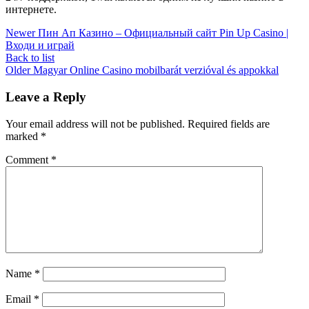
интернете.
Newer
Пин Ап Казино – Официальный сайт Pin Up Casino |
Входи и играй
Back to list
Older
Magyar Online Casino mobilbarát verzióval és appokkal
Leave a Reply
Your email address will not be published.
Required fields are
marked
*
Comment
*
Name
*
Email
*