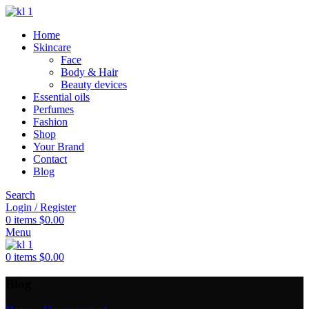
Home
Skincare
Face
Body & Hair
Beauty devices
Essential oils
Perfumes
Fashion
Shop
Your Brand
Contact
Blog
Search
Login / Register
0
items
$
0.00
Menu
0
items
$
0.00
Blog