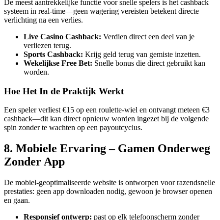
De meest aantrekkelijke functie voor snelle spelers is het cashback
systeem in real‑time—geen wagering vereisten betekent directe
verlichting na een verlies.
Live Casino Cashback:
Verdien direct een deel van je
verliezen terug.
Sports Cashback:
Krijg geld terug van gemiste inzetten.
Wekelijkse Free Bet:
Snelle bonus die direct gebruikt kan
worden.
Hoe Het In de Praktijk Werkt
Een speler verliest €15 op een roulette‑wiel en ontvangt meteen €3
cashback—dit kan direct opnieuw worden ingezet bij de volgende
spin zonder te wachten op een payoutcyclus.
8. Mobiele Ervaring – Gamen Onderweg
Zonder App
De mobiel‑geoptimaliseerde website is ontworpen voor razendsnelle
prestaties: geen app downloaden nodig, gewoon je browser openen
en gaan.
Responsief ontwerp:
past op elk telefoonscherm zonder