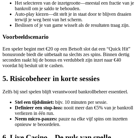
Het selecteren van de inzetgrootte—meestal een fractie van je
bankroll om je saldo te behouden.
Auto‑play kiezen—dit stelt je in staat door te blijven draaien
terwijl je weg bent van het scherm.
Beslissen of je van game wisselt als de resultaten traag zijn.
Voorbeeldscenario
Een speler begint met €20 op een Betsoft slot dat een “Quick Hit”
bonusronde biedt die uitbetaalt na slechts zes spins. Binnen dertig
seconden raakt hij de bonus en verdubbelt zijn inzet naar €40
voordat hij besluit uit te cashen.
5. Risicobeheer in korte sessies
Zelfs bij snel spelen blijft verantwoord bankrollbeheer essentieel.
Stel een tijdslimiet:
bijv. 10 minuten per sessie.
Definieer een stop‑loss:
nooit meer dan €5% van je bankroll
verliezen in één run.
Neem micro‑pauzes:
pauze na elke vijf spins om inzetten
opnieuw te beoordelen.
6. Live Casino – De puls van snelle