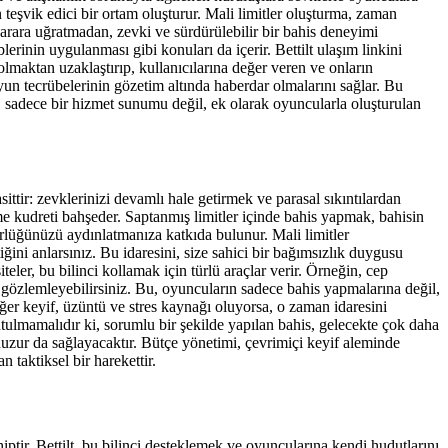
n teşvik edici bir ortam oluşturur. Mali limitler oluşturma, zaman
 zarara uğratmadan, zevki ve sürdürülebilir bir bahis deneyimi
erinin uygulanması gibi konuları da içerir. Bettilt ulaşım linkini
 olmaktan uzaklaştırıp, kullanıcılarına değer veren ve onların
un tecrübelerinin gözetim altında haberdar olmalarını sağlar. Bu
u, sadece bir hizmet sunumu değil, ek olarak oyuncularla oluşturulan
ittir: zevklerinizi devamlı hale getirmek ve parasal sıkıntılardan
me kudreti bahşeder. Saptanmış limitler içinde bahis yapmak, bahisin
gürlüğünüzü aydınlatmanıza katkıda bulunur. Mali limitler
i anlarsınız. Bu idaresini, size sahici bir bağımsızlık duygusu
teler, bu bilinci kollamak için türlü araçlar verir. Örneğin, cep
en gözlemleyebilirsiniz. Bu, oyuncuların sadece bahis yapmalarına değil,
ğer keyif, üzüntü ve stres kaynağı oluyorsa, o zaman idaresini
tulmamalıdır ki, sorumlu bir şekilde yapılan bahis, gelecekte çok daha
huzur da sağlayacaktır. Bütçe yönetimi, çevrimiçi keyif aleminde
n taktiksel bir harekettir.
ptir. Bettilt, bu bilinci desteklemek ve oyuncularına kendi hudutlarını