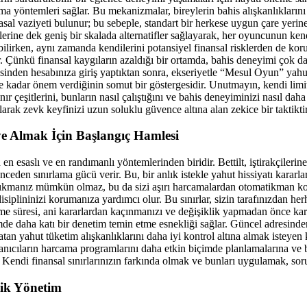
ama yöntemleri sağlar. Bu mekanizmalar, bireylerin bahis alışkanlıkları
l vaziyeti bulunur; bu sebeple, standart bir herkese uygun çare yerine ö
tlerine dek geniş bir skalada alternatifler sağlayarak, her oyuncunun ke
ebilirken, aynı zamanda kendilerini potansiyel finansal risklerden de korum
. Çünkü finansal kaygıların azaldığı bir ortamda, bahis deneyimi çok daha
sinden hesabınıza giriş yaptıktan sonra, ekseriyetle “Mesul Oyun” yahut
ne kadar önem verdiğinin somut bir göstergesidir. Unutmayın, kendi limit
ınır çeşitlerini, bunların nasıl çalıştığını ve bahis deneyiminizi nasıl dah
larak zevk keyfinizi uzun soluklu güvence altına alan zekice bir taktiktir
e Almak İçin Başlangıç Hamlesi
 esaslı ve en randımanlı yöntemlerinden biridir. Bettilt, iştirakçilerin
önceden sınırlama gücü verir. Bu, bir anlık istekle yahut hissiyatı karar
rine çıkmanız mümkün olmaz, bu da sizi aşırı harcamalardan otomatikman ko
iplininizi korumanıza yardımcı olur. Bu sınırlar, sizin tarafınızdan her
 süresi, ani kararlardan kaçınmanızı ve değişiklik yapmadan önce karar
imde daha katı bir denetim temin etme esnekliği sağlar. Güncel adresinde
 yahut tüketim alışkanlıklarını daha iyi kontrol altına almak isteyen kat
llanıcıların harcama programlarını daha etkin biçimde planlamalarına ve 
r. Kendi finansal sınırlarınızın farkında olmak ve bunları uygulamak, so
jik Yönetim