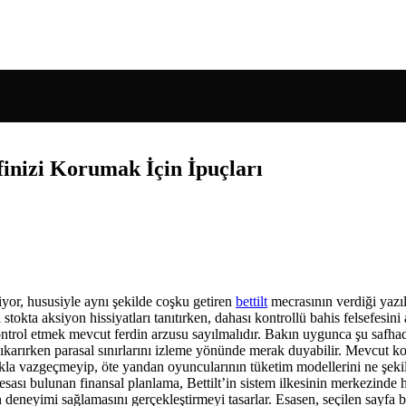
finizi Korumak İçin İpuçları
liyor, hususiyle aynı şekilde coşku getiren
bettilt
mecrasının verdiği yazıl
stokta aksiyon hissiyatları tanıtırken, dahası kontrollü bahis felsefesin
ontrol etmek mevcut ferdin arzusu sayılmalıdır. Bakın uygunca şu safhada
ıkarırken parasal sınırlarını izleme yönünde merak duyabilir. Mevcut kor
makla vazgeçmeyip, öte yandan oyuncularının tüketim modellerini ne şeki
esası bulunan finansal planlama, Bettilt’in sistem ilkesinin merkezinde h
n deneyimi sağlamasını gerçekleştirmeyi tasarlar. Esasen, seçilen sayfa