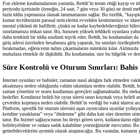
Fon ekleme kısıtlamalarının yanında, Bettilt’in temin ettiği kayıp ve id
periyodu içerisinde (örneğin, 24 saat, 7 gün veya 30 gün) ne denli me
fazla iddia yapmanıza olanak tanımamasını sağlar. Bu özellik, “kayıpla
kumar tecrübenizin parasal neticelerini evvelden kestirmenize ve idare
mental yükünü de hafifletir, çünkü ne kadar kaybedebileceğinizi bilirsin
sınırlamanıza imkan tanır. Bu, hususen yüksek tehlikeli oyunlara yahut 
daha temkinli bir iddia usulünü teşvik eder. Bettilt, bu kısıtlamaları da
giriş adresi üzerinden hesabınıza giriş yaparak, bu sınırları özelleştir
bırakmadan, eğlencenin tadını çıkarmalarını mümkün kılar. Aklınızda tu
muhafaza etmekle de ilişkilidir. Bu kısıtlamalar, size bu bilgelik ve de
Süre Kontrolü ve Oturum Sınırları: Bahis
İnternet oyunları ve bahisler, zamanın nasıl aktığını fark etmeden vakit
aksatmaya neden olduğunda vahim sıkıntılara neden olabilir. Bettilt, 
zaman yönetimi ve seans kısıtlaması gereçleri sağlamaktadır. Bu meka
hedefler. Kendinize belirli bir oyun süresi sınırı koymak veya belirli a
çevreden kopmaya neden olabilir. Bettilt’in verdiği bu vakit idaresi ara
Platform, spesifik bir oturum süresini aşan oyunculara uyarılar yollay
kendine yasaklama” veya “dinlenme” gibi daha katı süre denetim siste
tanır. Bu hizmet sağlayıcısının bu ileriyi gören tavrı, kullanıcıların 
belirleyebilme ve onlara sadık kalabilme yeteneğinizde mevcuttur. Bu kıs
getirebileceklerini ayrıntılı olarak araştıracağız. Bu vasıtalar, kumarın