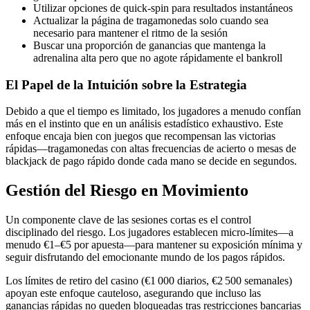
Utilizar opciones de quick‑spin para resultados instantáneos
Actualizar la página de tragamonedas solo cuando sea
necesario para mantener el ritmo de la sesión
Buscar una proporción de ganancias que mantenga la
adrenalina alta pero que no agote rápidamente el bankroll
El Papel de la Intuición sobre la Estrategia
Debido a que el tiempo es limitado, los jugadores a menudo confían
más en el instinto que en un análisis estadístico exhaustivo. Este
enfoque encaja bien con juegos que recompensan las victorias
rápidas—tragamonedas con altas frecuencias de acierto o mesas de
blackjack de pago rápido donde cada mano se decide en segundos.
Gestión del Riesgo en Movimiento
Un componente clave de las sesiones cortas es el control
disciplinado del riesgo. Los jugadores establecen micro‑límites—a
menudo €1–€5 por apuesta—para mantener su exposición mínima y
seguir disfrutando del emocionante mundo de los pagos rápidos.
Los límites de retiro del casino (€1 000 diarios, €2 500 semanales)
apoyan este enfoque cauteloso, asegurando que incluso las
ganancias rápidas no queden bloqueadas tras restricciones bancarias