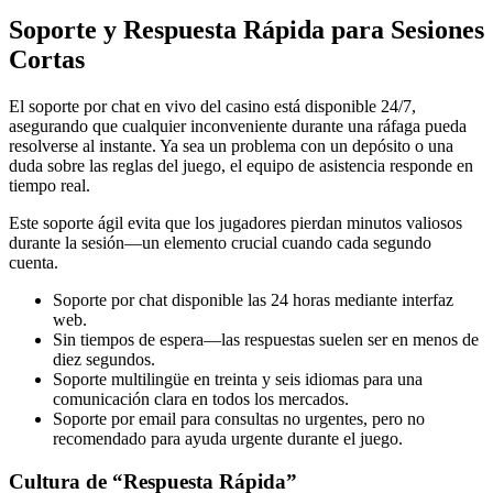
Soporte y Respuesta Rápida para Sesiones
Cortas
El soporte por chat en vivo del casino está disponible 24/7,
asegurando que cualquier inconveniente durante una ráfaga pueda
resolverse al instante. Ya sea un problema con un depósito o una
duda sobre las reglas del juego, el equipo de asistencia responde en
tiempo real.
Este soporte ágil evita que los jugadores pierdan minutos valiosos
durante la sesión—un elemento crucial cuando cada segundo
cuenta.
Soporte por chat disponible las 24 horas mediante interfaz
web.
Sin tiempos de espera—las respuestas suelen ser en menos de
diez segundos.
Soporte multilingüe en treinta y seis idiomas para una
comunicación clara en todos los mercados.
Soporte por email para consultas no urgentes, pero no
recomendado para ayuda urgente durante el juego.
Cultura de “Respuesta Rápida”