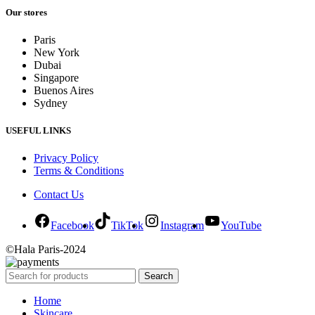
Our stores
Paris
New York
Dubai
Singapore
Buenos Aires
Sydney
USEFUL LINKS
Privacy Policy
Terms & Conditions
Contact Us
Facebook
TikTok
Instagram
YouTube
©Hala Paris-2024
Search
Home
Skincare