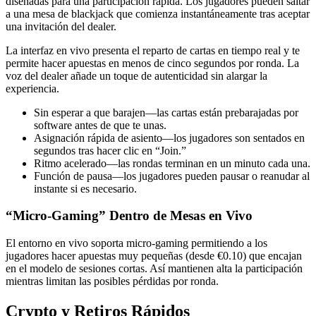
diseñadas para una participación rápida. Los jugadores pueden saltar
a una mesa de blackjack que comienza instantáneamente tras aceptar
una invitación del dealer.
La interfaz en vivo presenta el reparto de cartas en tiempo real y te
permite hacer apuestas en menos de cinco segundos por ronda. La
voz del dealer añade un toque de autenticidad sin alargar la
experiencia.
Sin esperar a que barajen—las cartas están prebarajadas por
software antes de que te unas.
Asignación rápida de asiento—los jugadores son sentados en
segundos tras hacer clic en “Join.”
Ritmo acelerado—las rondas terminan en un minuto cada una.
Función de pausa—los jugadores pueden pausar o reanudar al
instante si es necesario.
“Micro‑Gaming” Dentro de Mesas en Vivo
El entorno en vivo soporta micro‑gaming permitiendo a los
jugadores hacer apuestas muy pequeñas (desde €0.10) que encajan
en el modelo de sesiones cortas. Así mantienen alta la participación
mientras limitan las posibles pérdidas por ronda.
Crypto y Retiros Rápidos