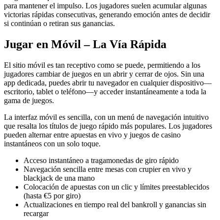
para mantener el impulso. Los jugadores suelen acumular algunas
victorias rápidas consecutivas, generando emoción antes de decidir
si continúan o retiran sus ganancias.
Jugar en Móvil – La Vía Rápida
El sitio móvil es tan receptivo como se puede, permitiendo a los
jugadores cambiar de juegos en un abrir y cerrar de ojos. Sin una
app dedicada, puedes abrir tu navegador en cualquier dispositivo—
escritorio, tablet o teléfono—y acceder instantáneamente a toda la
gama de juegos.
La interfaz móvil es sencilla, con un menú de navegación intuitivo
que resalta los títulos de juego rápido más populares. Los jugadores
pueden alternar entre apuestas en vivo y juegos de casino
instantáneos con un solo toque.
Acceso instantáneo a tragamonedas de giro rápido
Navegación sencilla entre mesas con crupier en vivo y
blackjack de una mano
Colocación de apuestas con un clic y límites preestablecidos
(hasta €5 por giro)
Actualizaciones en tiempo real del bankroll y ganancias sin
recargar