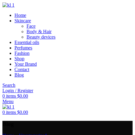
Home
Skincare
Face
Body & Hair
Beauty devices
Essential oils
Perfumes
Fashion
Shop
Your Brand
Contact
Blog
Search
Login / Register
0
items
$
0.00
Menu
0
items
$
0.00
Blog