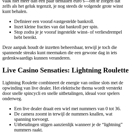
vaak niet meer dan een paar tientallen euro’s—om te zorgen dat
zelfs als het geluk tegenzit, je nog steeds de volgende grote winst
kunt behalen.
Definieer een vooraf‑vastgestelde bankroll.
Inzet kleine fracties van dat bankroll per spin.
Stop zodra je je vooraf ingestelde winst‑ of verliesdrempel
hebt bereikt.
Deze aanpak houdt de inzetten beheersbaar, terwijl je toch die
spannende streaks kunt meemaken die een gewone dag in iets
gedenkwaardigs kunnen veranderen.
Live Casino Sensaties: Lightning Roulette
Lightning Roulette combineert de energie van online slots met de
opwinding van live dealer. Het elektrische thema wordt versterkt
door snelle spincycli en snelle uitbetalingen, ideaal voor spelers
onderweg.
Een live dealer draait een wiel met nummers van 0 tot 36.
De camera zoomt in terwijl de nummers knallen, wat
spanning toevoegt.
Uitbetalingen stijgen aanzienlijk wanneer je de “lightning”
nummers raakt.