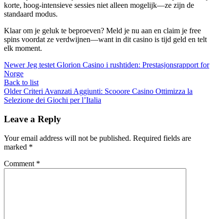
korte, hoog‑intensieve sessies niet alleen mogelijk—ze zijn de
standaard modus.
Klaar om je geluk te beproeven? Meld je nu aan en claim je free
spins voordat ze verdwijnen—want in dit casino is tijd geld en telt
elk moment.
Newer
Jeg testet Glorion Casino i rushtiden: Prestasjonsrapport for
Norge
Back to list
Older
Criteri Avanzati Aggiunti: Scooore Casino Ottimizza la
Selezione dei Giochi per l’Italia
Leave a Reply
Your email address will not be published.
Required fields are
marked
*
Comment
*