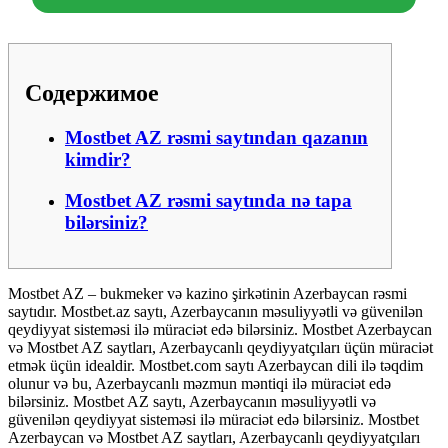
Содержимое
Mostbet AZ rəsmi saytından qazanın
kimdir?
Mostbet AZ rəsmi saytında nə tapa
bilərsiniz?
Mostbet AZ – bukmeker və kazino şirkətinin Azerbaycan rəsmi
saytıdır. Mostbet.az saytı, Azerbaycanın məsuliyyətli və güvenilən
qeydiyyat sisteməsi ilə müraciət edə bilərsiniz. Mostbet Azerbaycan
və Mostbet AZ saytları, Azerbaycanlı qeydiyyatçıları üçün müraciət
etmək üçün idealdir. Mostbet.com saytı Azerbaycan dili ilə təqdim
olunur və bu, Azerbaycanlı məzmun məntiqi ilə müraciət edə
bilərsiniz. Mostbet AZ saytı, Azerbaycanın məsuliyyətli və
güvenilən qeydiyyat sisteməsi ilə müraciət edə bilərsiniz. Mostbet
Azerbaycan və Mostbet AZ saytları, Azerbaycanlı qeydiyyatçıları