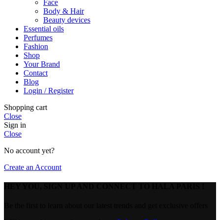
Face
Body & Hair
Beauty devices
Essential oils
Perfumes
Fashion
Shop
Your Brand
Contact
Blog
Login / Register
Shopping cart
Close
Sign in
Close
No account yet?
Create an Account
HEY YOU, SIGN UP AND CONNECT TO HALA PARIS !
Be the first to learn about our latest trends and get exclusive offers