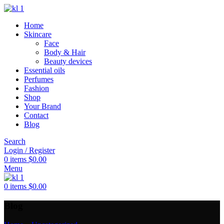
Home
Skincare
Face
Body & Hair
Beauty devices
Essential oils
Perfumes
Fashion
Shop
Your Brand
Contact
Blog
Search
Login / Register
0
items
$
0.00
Menu
0
items
$
0.00
Blog