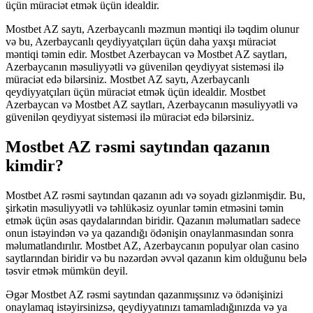
üçün müraciət etmək üçün idealdir.
Mostbet AZ saytı, Azerbaycanlı məzmun məntiqi ilə təqdim olunur
və bu, Azerbaycanlı qeydiyyatçıları üçün daha yaxşı müraciət
məntiqi təmin edir. Mostbet Azerbaycan və Mostbet AZ saytları,
Azerbaycanın məsuliyyətli və güvenilən qeydiyyat sisteməsi ilə
müraciət edə bilərsiniz. Mostbet AZ saytı, Azerbaycanlı
qeydiyyatçıları üçün müraciət etmək üçün idealdir. Mostbet
Azerbaycan və Mostbet AZ saytları, Azerbaycanın məsuliyyətli və
güvenilən qeydiyyat sisteməsi ilə müraciət edə bilərsiniz.
Mostbet AZ rəsmi saytından qazanın
kimdir?
Mostbet AZ rəsmi saytından qazanın adı və soyadı gizlənmişdir. Bu,
şirkətin məsuliyyətli və təhlükəsiz oyunlar təmin etməsini təmin
etmək üçün əsas qaydalarından biridir. Qazanın məlumatları sadece
onun istəyindən və ya qazandığı ödənişin onaylanmasından sonra
məlumatlandırılır. Mostbet AZ, Azerbaycanın populyar olan casino
saytlarından biridir və bu nəzərdən əvvəl qazanın kim olduğunu belə
təsvir etmək mümkün deyil.
Əgər Mostbet AZ rəsmi saytından qazanmışsınız və ödənişinizi
onaylamaq istəyirsinizsə, qeydiyyatınızı tamamladığınızda və ya