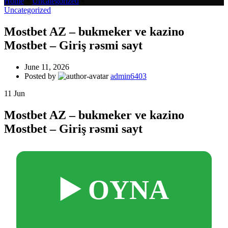
Home
»
Uncategorized
»
Uncategorized
Mostbet AZ – bukmeker ve kazino
Mostbet – Giriş rəsmi sayt
June 11, 2026
Posted by
admin6403
11
Jun
Mostbet AZ – bukmeker ve kazino
Mostbet – Giriş rəsmi sayt
▶️ OYNA