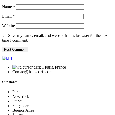
Name
*
Email
*
Website
Save my name, email, and website in this browser for the next
time I comment.
Paris, France
Contact@hala-paris.com
Our stores
Paris
New York
Dubai
Singapore
Buenos Aires
Sydney