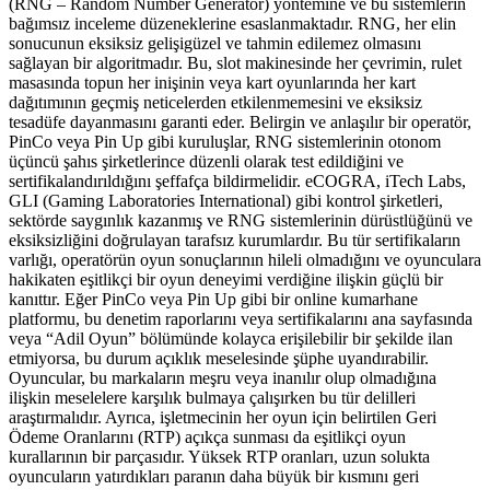
(RNG – Random Number Generator) yöntemine ve bu sistemlerin
bağımsız inceleme düzeneklerine esaslanmaktadır. RNG, her elin
sonucunun eksiksiz gelişigüzel ve tahmin edilemez olmasını
sağlayan bir algoritmadır. Bu, slot makinesinde her çevrimin, rulet
masasında topun her inişinin veya kart oyunlarında her kart
dağıtımının geçmiş neticelerden etkilenmemesini ve eksiksiz
tesadüfe dayanmasını garanti eder. Belirgin ve anlaşılır bir operatör,
PinCo veya Pin Up gibi kuruluşlar, RNG sistemlerinin otonom
üçüncü şahıs şirketlerince düzenli olarak test edildiğini ve
sertifikalandırıldığını şeffafça bildirmelidir. eCOGRA, iTech Labs,
GLI (Gaming Laboratories International) gibi kontrol şirketleri,
sektörde saygınlık kazanmış ve RNG sistemlerinin dürüstlüğünü ve
eksiksizliğini doğrulayan tarafsız kurumlardır. Bu tür sertifikaların
varlığı, operatörün oyun sonuçlarının hileli olmadığını ve oyunculara
hakikaten eşitlikçi bir oyun deneyimi verdiğine ilişkin güçlü bir
kanıttır. Eğer PinCo veya Pin Up gibi bir online kumarhane
platformu, bu denetim raporlarını veya sertifikalarını ana sayfasında
veya “Adil Oyun” bölümünde kolayca erişilebilir bir şekilde ilan
etmiyorsa, bu durum açıklık meselesinde şüphe uyandırabilir.
Oyuncular, bu markaların meşru veya inanılır olup olmadığına
ilişkin meselelere karşılık bulmaya çalışırken bu tür delilleri
araştırmalıdır. Ayrıca, işletmecinin her oyun için belirtilen Geri
Ödeme Oranlarını (RTP) açıkça sunması da eşitlikçi oyun
kurallarının bir parçasıdır. Yüksek RTP oranları, uzun solukta
oyuncuların yatırdıkları paranın daha büyük bir kısmını geri