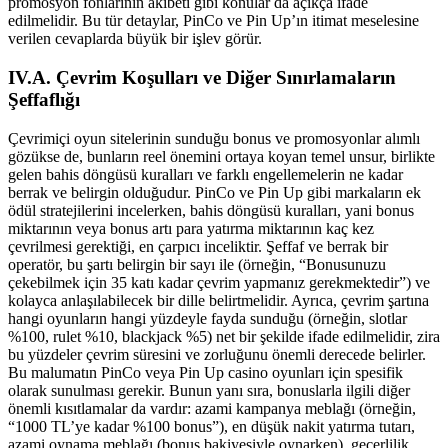
promosyon fonlarının akıbeti gibi konular da açıkça ifade
edilmelidir. Bu tür detaylar, PinCo ve Pin Up’ın itimat meselesine
verilen cevaplarda büyük bir işlev görür.
IV.A. Çevrim Koşulları ve Diğer Sınırlamaların
Şeffaflığı
Çevrimiçi oyun sitelerinin sunduğu bonus ve promosyonlar alımlı
gözükse de, bunların reel önemini ortaya koyan temel unsur, birlikte
gelen bahis döngüsü kuralları ve farklı engellemelerin ne kadar
berrak ve belirgin olduğudur. PinCo ve Pin Up gibi markaların ek
ödül stratejilerini incelerken, bahis döngüsü kuralları, yani bonus
miktarının veya bonus artı para yatırma miktarının kaç kez
çevrilmesi gerektiği, en çarpıcı inceliktir. Şeffaf ve berrak bir
operatör, bu şartı belirgin bir sayı ile (örneğin, “Bonusunuzu
çekebilmek için 35 katı kadar çevrim yapmanız gerekmektedir”) ve
kolayca anlaşılabilecek bir dille belirtmelidir. Ayrıca, çevrim şartına
hangi oyunların hangi yüzdeyle fayda sunduğu (örneğin, slotlar
%100, rulet %10, blackjack %5) net bir şekilde ifade edilmelidir, zira
bu yüzdeler çevrim süresini ve zorluğunu önemli derecede belirler.
Bu malumatın PinCo veya Pin Up casino oyunları için spesifik
olarak sunulması gerekir. Bunun yanı sıra, bonuslarla ilgili diğer
önemli kısıtlamalar da vardır: azami kampanya meblağı (örneğin,
“1000 TL’ye kadar %100 bonus”), en düşük nakit yatırma tutarı,
azami oynama meblağı (bonus bakiyesiyle oynarken), geçerlilik