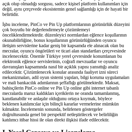
açık olup olmadığı sorgusu, sadece kişisel platform kullanımları için
değil, aynı çerçevede ekosistemin genel sağlamlığı için de hayati bir
belirtidir.
İşbu inceleme, PinCo ve Pin Up platformlarının görünürlük düzeyini
çok boyutlu bir değerlendirmeyle çözümlemeyi
önceliklendirmektedir. düzenleyici normlardan eğlence koşullarının
okunabilirliğine, bonus koşullarının görünürlüğünden oyuncu
iletişim servislerine kadar geniş bir kapsamda ele alınacak olan bu
mecralar, oyuncu öngörüleri ve ticari alan standartları çerçevesinde
incelenecektir. Önemle Türkiye yerel çevresinde konumlanan bu
elektronik eğlence servislerinin, coğrafi mevzuatlar ve oyuncu
davranışları kapsamında nasıl bir açıklık yapısı yansıttığı analiz
edilecektir. Çözümlenecek konular arasında faaliyet izni süreci
mekanizmaları, adil oyun sistemi yapıları, bilgi koruma uygulamaları
ve mali bankacılık adımlarının şeffaflığı görülmektedir. Maksat,
bahisçilerin PinCo online ve Pin Up online gibi internet tabanlı
mecralarda maruz kaldıkları içeriklerin ne oranda tamamlanmış,
kanıtlanabilir ve anlaşılır olduğunu ortaya koymak, böylece
beklenen katılımcılar için bilinçli kararlar vermelerine mümkün
kılmaktır. İncelemenin sonunda, belirlenen göstergeler
doğrultusunda genel bir perspektif netleştirilecek ve belirliliğin
katılımcı itibar hissi ile olan direkt ilişkisi ifade edilecektir.