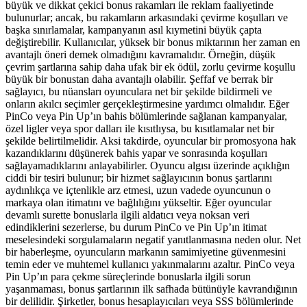
büyük ve dikkat çekici bonus rakamları ile reklam faaliyetinde
bulunurlar; ancak, bu rakamların arkasındaki çevirme koşulları ve
başka sınırlamalar, kampanyanın asıl kıymetini büyük çapta
değiştirebilir. Kullanıcılar, yüksek bir bonus miktarının her zaman en
avantajlı öneri demek olmadığını kavramalıdır. Örneğin, düşük
çevrim şartlarına sahip daha ufak bir ek ödül, zorlu çevirme koşullu
büyük bir bonustan daha avantajlı olabilir. Şeffaf ve berrak bir
sağlayıcı, bu nüansları oyunculara net bir şekilde bildirmeli ve
onların akılcı seçimler gerçekleştirmesine yardımcı olmalıdır. Eğer
PinCo veya Pin Up’ın bahis bölümlerinde sağlanan kampanyalar,
özel ligler veya spor dalları ile kısıtlıysa, bu kısıtlamalar net bir
şekilde belirtilmelidir. Aksi takdirde, oyuncular bir promosyona hak
kazandıklarını düşünerek bahis yapar ve sonrasında koşulları
sağlayamadıklarını anlayabilirler. Oyuncu algısı üzerinde açıklığın
ciddi bir tesiri bulunur; bir hizmet sağlayıcının bonus şartlarını
aydınlıkça ve içtenlikle arz etmesi, uzun vadede oyuncunun o
markaya olan itimatını ve bağlılığını yükseltir. Eğer oyuncular
devamlı surette bonuslarla ilgili aldatıcı veya noksan veri
edindiklerini sezerlerse, bu durum PinCo ve Pin Up’ın itimat
meselesindeki sorgulamaların negatif yanıtlanmasına neden olur. Net
bir haberleşme, oyuncuların markanın samimiyetine güvenmesini
temin eder ve muhtemel kullanıcı yakınmalarını azaltır. PinCo veya
Pin Up’ın para çekme süreçlerinde bonuslarla ilgili sorun
yaşanmaması, bonus şartlarının ilk safhada bütünüyle kavrandığının
bir delilidir. Şirketler, bonus hesaplayıcıları veya SSS bölümlerinde