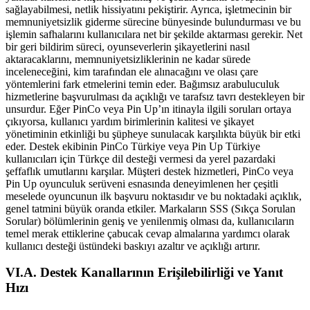
sağlayabilmesi, netlik hissiyatını pekiştirir. Ayrıca, işletmecinin bir
memnuniyetsizlik giderme sürecine bünyesinde bulundurması ve bu
işlemin safhalarını kullanıcılara net bir şekilde aktarması gerekir. Net
bir geri bildirim süreci, oyunseverlerin şikayetlerini nasıl
aktaracaklarını, memnuniyetsizliklerinin ne kadar sürede
inceleneceğini, kim tarafından ele alınacağını ve olası çare
yöntemlerini fark etmelerini temin eder. Bağımsız arabuluculuk
hizmetlerine başvurulması da açıklığı ve tarafsız tavrı destekleyen bir
unsurdur. Eğer PinCo veya Pin Up’ın itinayla ilgili soruları ortaya
çıkıyorsa, kullanıcı yardım birimlerinin kalitesi ve şikayet
yönetiminin etkinliği bu şüpheye sunulacak karşılıkta büyük bir etki
eder. Destek ekibinin PinCo Türkiye veya Pin Up Türkiye
kullanıcıları için Türkçe dil desteği vermesi da yerel pazardaki
şeffaflık umutlarını karşılar. Müşteri destek hizmetleri, PinCo veya
Pin Up oyunculuk serüveni esnasında deneyimlenen her çeşitli
meselede oyuncunun ilk başvuru noktasıdır ve bu noktadaki açıklık,
genel tatmini büyük oranda etkiler. Markaların SSS (Sıkça Sorulan
Sorular) bölümlerinin geniş ve yenilenmiş olması da, kullanıcıların
temel merak ettiklerine çabucak cevap almalarına yardımcı olarak
kullanıcı desteği üstündeki baskıyı azaltır ve açıklığı artırır.
VI.A. Destek Kanallarının Erişilebilirliği ve Yanıt
Hızı