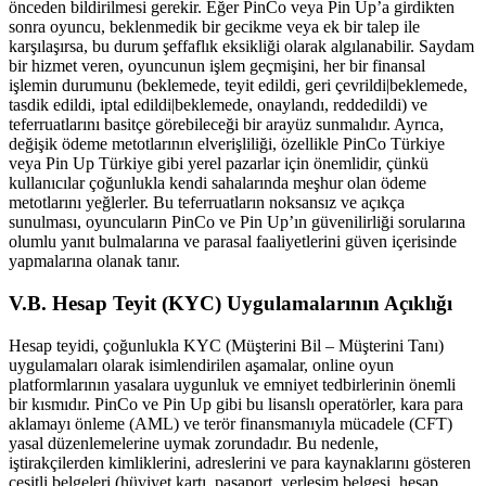
önceden bildirilmesi gerekir. Eğer PinCo veya Pin Up’a girdikten
sonra oyuncu, beklenmedik bir gecikme veya ek bir talep ile
karşılaşırsa, bu durum şeffaflık eksikliği olarak algılanabilir. Saydam
bir hizmet veren, oyuncunun işlem geçmişini, her bir finansal
işlemin durumunu (beklemede, teyit edildi, geri çevrildi|beklemede,
tasdik edildi, iptal edildi|beklemede, onaylandı, reddedildi) ve
teferruatlarını basitçe görebileceği bir arayüz sunmalıdır. Ayrıca,
değişik ödeme metotlarının elverişliliği, özellikle PinCo Türkiye
veya Pin Up Türkiye gibi yerel pazarlar için önemlidir, çünkü
kullanıcılar çoğunlukla kendi sahalarında meşhur olan ödeme
metotlarını yeğlerler. Bu teferruatların noksansız ve açıkça
sunulması, oyuncuların PinCo ve Pin Up’ın güvenilirliği sorularına
olumlu yanıt bulmalarına ve parasal faaliyetlerini güven içerisinde
yapmalarına olanak tanır.
V.B. Hesap Teyit (KYC) Uygulamalarının Açıklığı
Hesap teyidi, çoğunlukla KYC (Müşterini Bil – Müşterini Tanı)
uygulamaları olarak isimlendirilen aşamalar, online oyun
platformlarının yasalara uygunluk ve emniyet tedbirlerinin önemli
bir kısmıdır. PinCo ve Pin Up gibi bu lisanslı operatörler, kara para
aklamayı önleme (AML) ve terör finansmanıyla mücadele (CFT)
yasal düzenlemelerine uymak zorundadır. Bu nedenle,
iştirakçilerden kimliklerini, adreslerini ve para kaynaklarını gösteren
çeşitli belgeleri (hüviyet kartı, pasaport, yerleşim belgesi, hesap