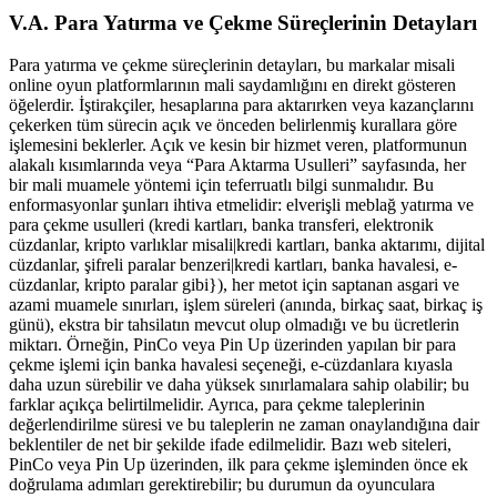
V.A. Para Yatırma ve Çekme Süreçlerinin Detayları
Para yatırma ve çekme süreçlerinin detayları, bu markalar misali
online oyun platformlarının mali saydamlığını en direkt gösteren
öğelerdir. İştirakçiler, hesaplarına para aktarırken veya kazançlarını
çekerken tüm sürecin açık ve önceden belirlenmiş kurallara göre
işlemesini beklerler. Açık ve kesin bir hizmet veren, platformunun
alakalı kısımlarında veya “Para Aktarma Usulleri” sayfasında, her
bir mali muamele yöntemi için teferruatlı bilgi sunmalıdır. Bu
enformasyonlar şunları ihtiva etmelidir: elverişli meblağ yatırma ve
para çekme usulleri (kredi kartları, banka transferi, elektronik
cüzdanlar, kripto varlıklar misali|kredi kartları, banka aktarımı, dijital
cüzdanlar, şifreli paralar benzeri|kredi kartları, banka havalesi, e-
cüzdanlar, kripto paralar gibi}), her metot için saptanan asgari ve
azami muamele sınırları, işlem süreleri (anında, birkaç saat, birkaç iş
günü), ekstra bir tahsilatın mevcut olup olmadığı ve bu ücretlerin
miktarı. Örneğin, PinCo veya Pin Up üzerinden yapılan bir para
çekme işlemi için banka havalesi seçeneği, e-cüzdanlara kıyasla
daha uzun sürebilir ve daha yüksek sınırlamalara sahip olabilir; bu
farklar açıkça belirtilmelidir. Ayrıca, para çekme taleplerinin
değerlendirilme süresi ve bu taleplerin ne zaman onaylandığına dair
beklentiler de net bir şekilde ifade edilmelidir. Bazı web siteleri,
PinCo veya Pin Up üzerinden, ilk para çekme işleminden önce ek
doğrulama adımları gerektirebilir; bu durumun da oyunculara