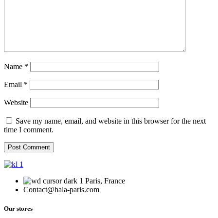
Name
*
Email
*
Website
Save my name, email, and website in this browser for the next
time I comment.
Paris, France
Contact@hala-paris.com
Our stores