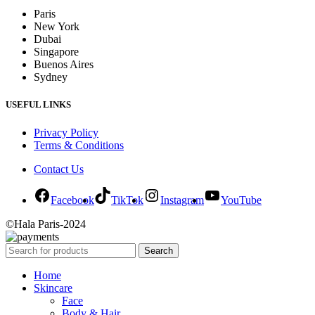
Paris
New York
Dubai
Singapore
Buenos Aires
Sydney
USEFUL LINKS
Privacy Policy
Terms & Conditions
Contact Us
Facebook
TikTok
Instagram
YouTube
©Hala Paris-2024
Search
Home
Skincare
Face
Body & Hair