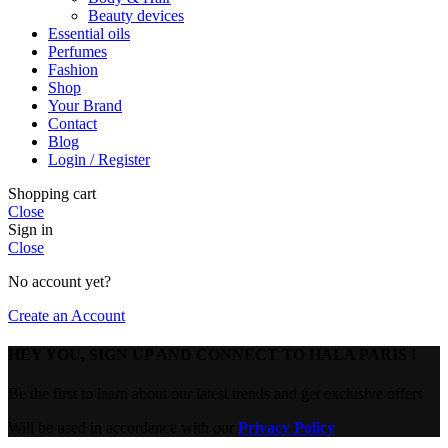
Beauty devices
Essential oils
Perfumes
Fashion
Shop
Your Brand
Contact
Blog
Login / Register
Shopping cart
Close
Sign in
Close
No account yet?
Create an Account
HEY YOU, SIGN UP AND CONNECT TO HALA PARIS !
Be the first to learn about our latest trends and get exclusive offers
Will be used in accordance with our
Privacy Policy