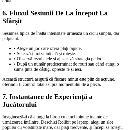
două.
6. Fluxul Sesiunii De La Început La
Sfârșit
Sesiunea tipică de înaltă intensitate urmează un ciclu simplu, dar
palpitant:
• Alege un joc care oferă plăți rapide.
• Setează-ți miza inițială și rotește.
• Observă rezultatele și ajustează strategia pe loc.
• După un număr predeterminat de rotiri sau când atingi o
sumă țintă de câștig, oprește-te și ieși.
Această structură asigură că fiecare minut este plin de acțiune,
oferindu-ți control total asupra momentului de a pleca.
7. Instantanee de Experiență a
Jucătorului
Imaginează-ți că ajungi la birou cu cinci minute înainte de
următoarea întâlnire. Deschizi Rollbit pe laptop, alegi un slot
popular cu volatilitate mare, dar plăți frecvente, și începi să rotești.