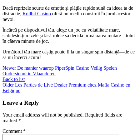
Dacă reprizele scurte de emoție și plățile rapide sună ca ideea ta de
distracție,
Rollbit Casino
oferă un mediu construit în jurul acestor
nevoi.
Încărcă pe dispozitivul tău, alege un joc cu volatilitate mare,
stabilește-ți mizele și lasă rolele să decidă următoarea mutare—totul
în câteva minute de joc.
Următorul tău mare câștig poate fi la un singur spin distanță—de ce
să nu încerci acum?
Newer
De manier waarop PiperSpin Casino Veilig Spelen
Ondersteunt in Vlaanderen
Back to list
Older
Les Parties de Live Dealer Premium chez Mafia Casino en
Belgique
Leave a Reply
Your email address will not be published.
Required fields are
marked
*
Comment
*