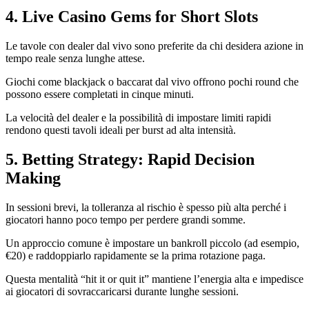
4. Live Casino Gems for Short Slots
Le tavole con dealer dal vivo sono preferite da chi desidera azione in
tempo reale senza lunghe attese.
Giochi come blackjack o baccarat dal vivo offrono pochi round che
possono essere completati in cinque minuti.
La velocità del dealer e la possibilità di impostare limiti rapidi
rendono questi tavoli ideali per burst ad alta intensità.
5. Betting Strategy: Rapid Decision
Making
In sessioni brevi, la tolleranza al rischio è spesso più alta perché i
giocatori hanno poco tempo per perdere grandi somme.
Un approccio comune è impostare un bankroll piccolo (ad esempio,
€20) e raddoppiarlo rapidamente se la prima rotazione paga.
Questa mentalità “hit it or quit it” mantiene l’energia alta e impedisce
ai giocatori di sovraccaricarsi durante lunghe sessioni.