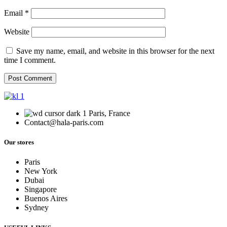
Email
*
Website
Save my name, email, and website in this browser for the next
time I comment.
Paris, France
Contact@hala-paris.com
Our stores
Paris
New York
Dubai
Singapore
Buenos Aires
Sydney