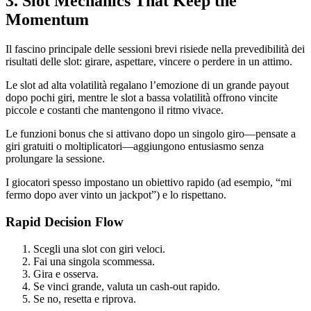
3. Slot Mechanics That Keep the
Momentum
Il fascino principale delle sessioni brevi risiede nella prevedibilità dei
risultati delle slot: girare, aspettare, vincere o perdere in un attimo.
Le slot ad alta volatilità regalano l’emozione di un grande payout
dopo pochi giri, mentre le slot a bassa volatilità offrono vincite
piccole e costanti che mantengono il ritmo vivace.
Le funzioni bonus che si attivano dopo un singolo giro—pensate a
giri gratuiti o moltiplicatori—aggiungono entusiasmo senza
prolungare la sessione.
I giocatori spesso impostano un obiettivo rapido (ad esempio, “mi
fermo dopo aver vinto un jackpot”) e lo rispettano.
Rapid Decision Flow
Scegli una slot con giri veloci.
Fai una singola scommessa.
Gira e osserva.
Se vinci grande, valuta un cash-out rapido.
Se no, resetta e riprova.