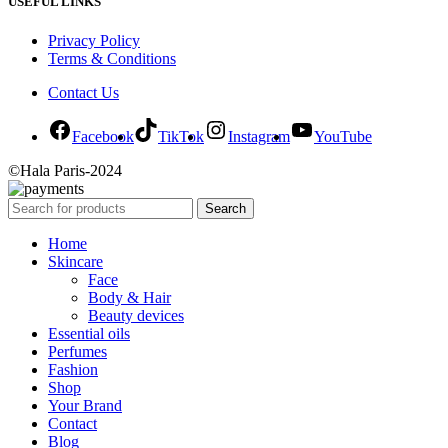
USEFUL LINKS
Privacy Policy
Terms & Conditions
Contact Us
Facebook
TikTok
Instagram
YouTube
©Hala Paris-2024
Search
Home
Skincare
Face
Body & Hair
Beauty devices
Essential oils
Perfumes
Fashion
Shop
Your Brand
Contact
Blog