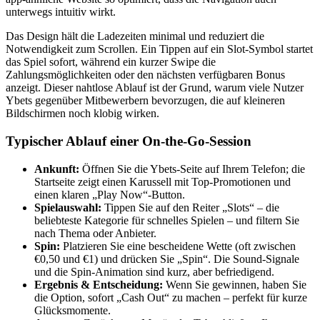
unterwegs intuitiv wirkt.
Das Design hält die Ladezeiten minimal und reduziert die
Notwendigkeit zum Scrollen. Ein Tippen auf ein Slot-Symbol startet
das Spiel sofort, während ein kurzer Swipe die
Zahlungsmöglichkeiten oder den nächsten verfügbaren Bonus
anzeigt. Dieser nahtlose Ablauf ist der Grund, warum viele Nutzer
Ybets gegenüber Mitbewerbern bevorzugen, die auf kleineren
Bildschirmen noch klobig wirken.
Typischer Ablauf einer On‑the‑Go‑Session
Ankunft:
Öffnen Sie die Ybets‑Seite auf Ihrem Telefon; die
Startseite zeigt einen Karussell mit Top‑Promotionen und
einen klaren „Play Now“-Button.
Spielauswahl:
Tippen Sie auf den Reiter „Slots“ – die
beliebteste Kategorie für schnelles Spielen – und filtern Sie
nach Thema oder Anbieter.
Spin:
Platzieren Sie eine bescheidene Wette (oft zwischen
€0,50 und €1) und drücken Sie „Spin“. Die Sound‑Signale
und die Spin‑Animation sind kurz, aber befriedigend.
Ergebnis & Entscheidung:
Wenn Sie gewinnen, haben Sie
die Option, sofort „Cash Out“ zu machen – perfekt für kurze
Glücksmomente.