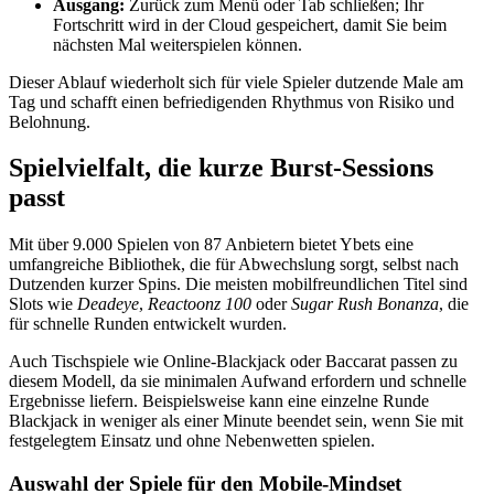
Ausgang:
Zurück zum Menü oder Tab schließen; Ihr
Fortschritt wird in der Cloud gespeichert, damit Sie beim
nächsten Mal weiterspielen können.
Dieser Ablauf wiederholt sich für viele Spieler dutzende Male am
Tag und schafft einen befriedigenden Rhythmus von Risiko und
Belohnung.
Spielvielfalt, die kurze Burst‑Sessions
passt
Mit über 9.000 Spielen von 87 Anbietern bietet Ybets eine
umfangreiche Bibliothek, die für Abwechslung sorgt, selbst nach
Dutzenden kurzer Spins. Die meisten mobilfreundlichen Titel sind
Slots wie
Deadeye
,
Reactoonz 100
oder
Sugar Rush Bonanza
, die
für schnelle Runden entwickelt wurden.
Auch Tischspiele wie Online‑Blackjack oder Baccarat passen zu
diesem Modell, da sie minimalen Aufwand erfordern und schnelle
Ergebnisse liefern. Beispielsweise kann eine einzelne Runde
Blackjack in weniger als einer Minute beendet sein, wenn Sie mit
festgelegtem Einsatz und ohne Nebenwetten spielen.
Auswahl der Spiele für den Mobile‑Mindset